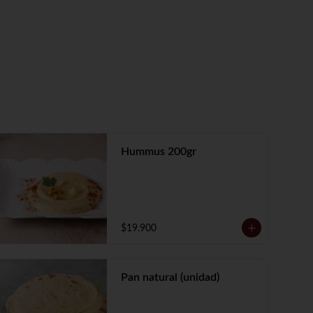
Hummus 200gr
$19.900
Pan natural (unidad)