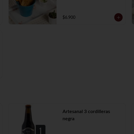
$6.900
Artesanal 3 cordilleras
negra