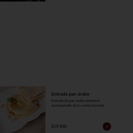
Entrada pan árabe
Entrada de pan árabe artesanal 
acompañado de tu crema favorita
$19.900