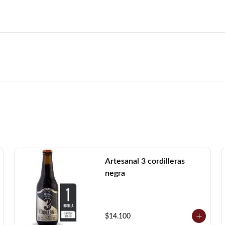
Artesanal 3 cordilleras
negra
$14.100