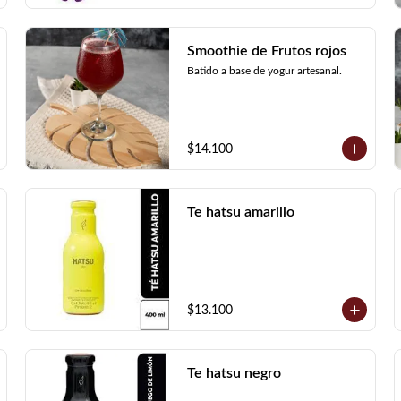
Smoothie de Frutos rojos
Batido a base de yogur artesanal.
$14.100
Te hatsu amarillo
$13.100
Te hatsu negro