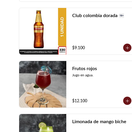
Club colombia dorada
$9.100
Frutos rojos
Jugo en agua.
$12.100
Limonada de mango biche