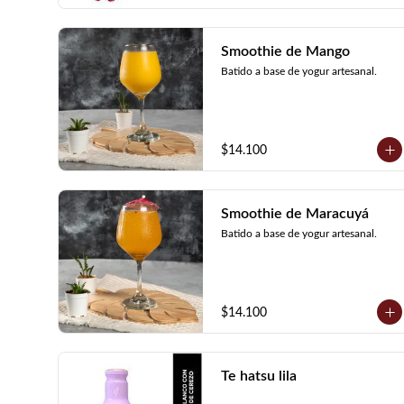
Smoothie de Mango
Batido a base de yogur artesanal.
$14.100
Smoothie de Maracuyá
Batido a base de yogur artesanal.
$14.100
Te hatsu lila