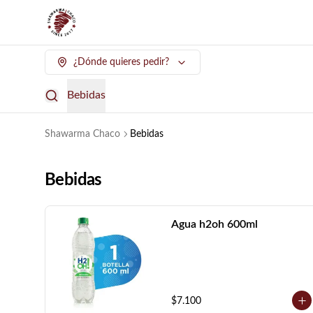
¿Dónde quieres pedir?
Bebidas
Shawarma Chaco
Bebidas
Bebidas
Agua h2oh 600ml
$7.100