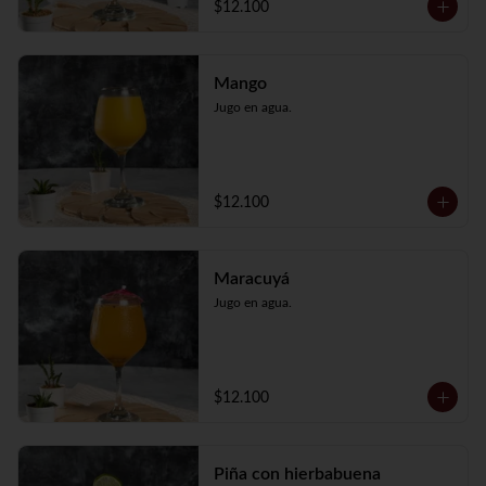
$12.100
Mango
Jugo en agua.
$12.100
Maracuyá
Jugo en agua.
$12.100
Piña con hierbabuena