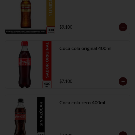
$9.100
Coca cola original 400ml
$7.100
Coca cola zero 400ml