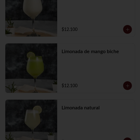
$12.100
Limonada de mango biche
$12.100
Limonada natural