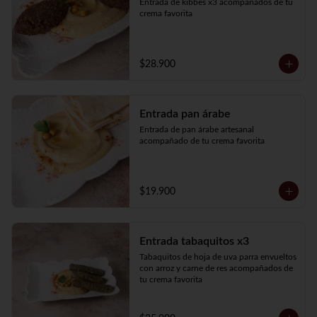
Entrada de kibbes x3 acompañados de tu 
crema favorita
$28.900
Entrada pan árabe
Entrada de pan árabe artesanal 
acompañado de tu crema favorita
$19.900
Entrada tabaquitos x3
Tabaquitos de hoja de uva parra envueltos 
con arroz y carne de res acompañados de 
tu crema favorita