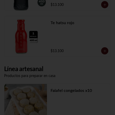
$13.100
Te hatsu rojo
$13.100
Línea artesanal
Productos para preparar en casa
Falafel congelados x10