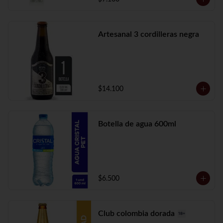
Artesanal 3 cordilleras negra
$14.100
Botella de agua 600ml
$6.500
Club colombia dorada