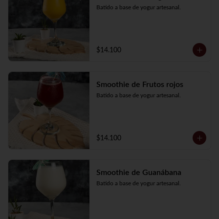
Batido a base de yogur artesanal.
$14.100
Smoothie de Frutos rojos
Batido a base de yogur artesanal.
$14.100
Smoothie de Guanábana
Batido a base de yogur artesanal.