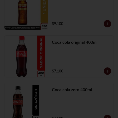
$9.100
Coca cola original 400ml
$7.100
Coca cola zero 400ml