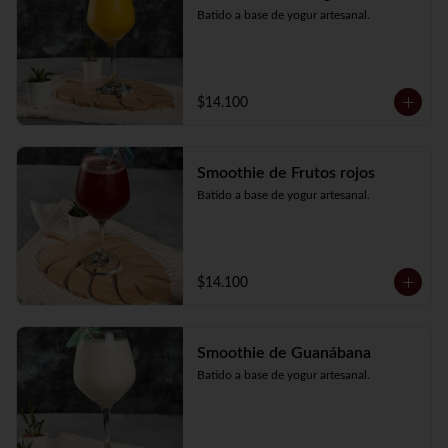
Batido a base de yogur artesanal.
$14.100
Smoothie de Frutos rojos
Batido a base de yogur artesanal.
$14.100
Smoothie de Guanábana
Batido a base de yogur artesanal.