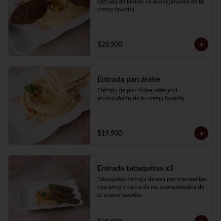
Entrada de kibbes x3 acompañados de tu 
crema favorita
$28.900
Entrada pan árabe
Entrada de pan árabe artesanal 
acompañado de tu crema favorita
$19.900
Entrada tabaquitos x3
Tabaquitos de hoja de uva parra envueltos 
con arroz y carne de res acompañados de 
tu crema favorita