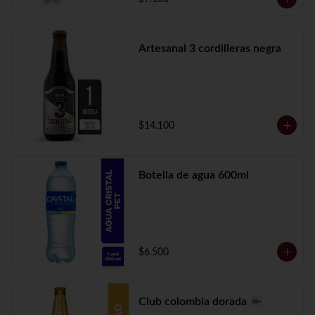
Artesanal 3 cordilleras negra
$14.100
Botella de agua 600ml
$6.500
Club colombia dorada