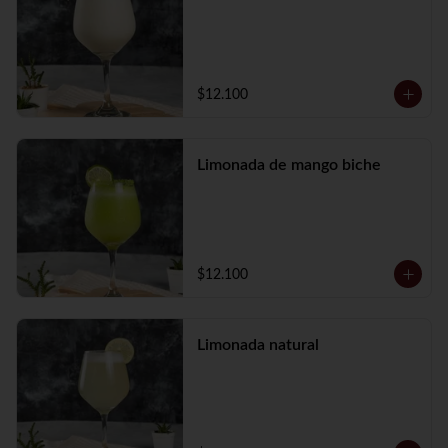
$12.100
Limonada de mango biche
$12.100
Limonada natural