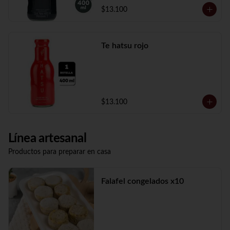
$13.100
Te hatsu rojo
$13.100
Línea artesanal
Productos para preparar en casa
Falafel congelados x10