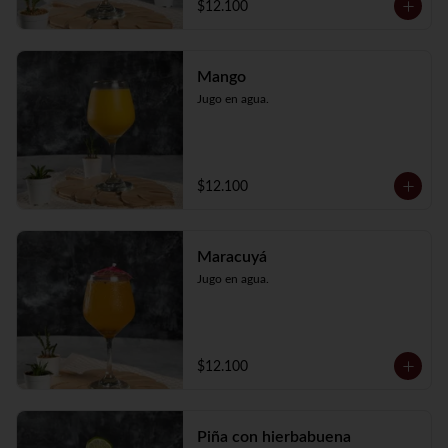
$12.100
Mango
Jugo en agua.
$12.100
Maracuyá
Jugo en agua.
$12.100
Piña con hierbabuena