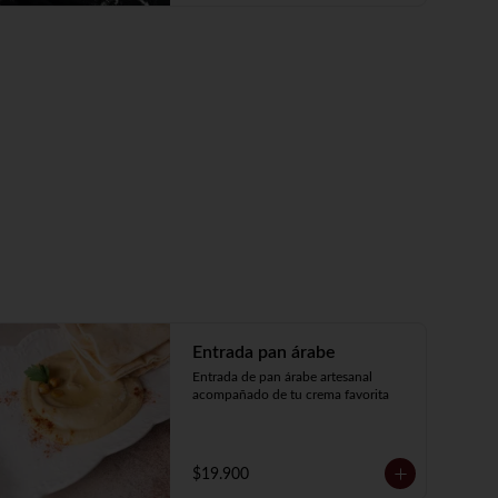
Entrada pan árabe
Entrada de pan árabe artesanal 
acompañado de tu crema favorita
$19.900