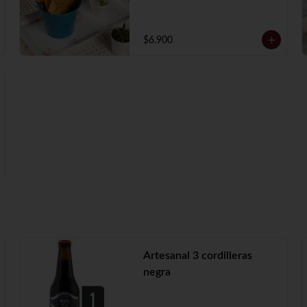
$6.900
Artesanal 3 cordilleras
negra