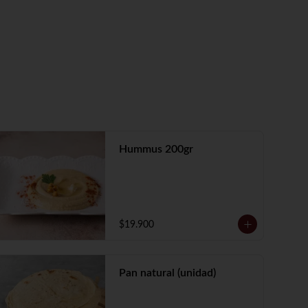
Hummus 200gr
$19.900
Pan natural (unidad)